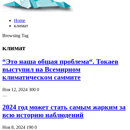
Home
климат
Browsing Tag
климат
“Это наша общая проблема“. Токаев
выступил на Всемирном
климатическом саммите
Ноя 12, 2024
300
0
…
2024 год может стать самым жарким за
всю историю наблюдений
Ноя 8, 2024
190
0