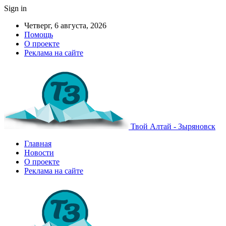
Sign in
Четверг, 6 августа, 2026
Помощь
О проекте
Реклама на сайте
Твой Алтай - Зыряновск
Главная
Новости
О проекте
Реклама на сайте