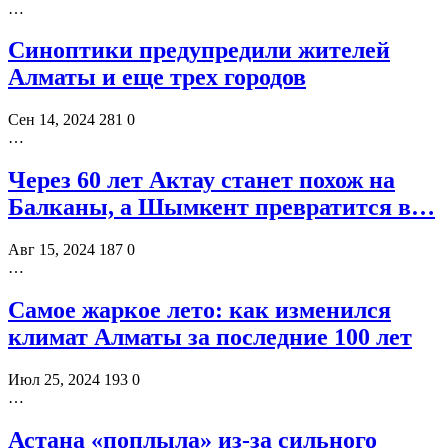
…
Синоптики предупредили жителей
Алматы и еще трех городов
Сен 14, 2024
281
0
…
Через 60 лет Актау станет похож на
Балканы, а Шымкент превратится в…
Авг 15, 2024
187
0
…
Самое жаркое лето: как изменился
климат Алматы за последние 100 лет
Июл 25, 2024
193
0
…
Астана «поплыла» из-за сильного