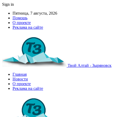
Sign in
Пятница, 7 августа, 2026
Помощь
О проекте
Реклама на сайте
Твой Алтай - Зыряновск
Главная
Новости
О проекте
Реклама на сайте