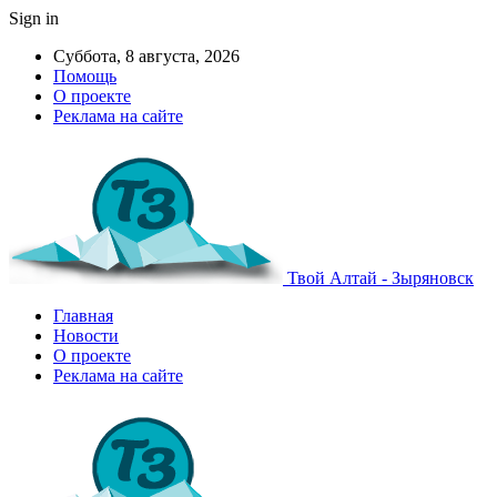
Sign in
Суббота, 8 августа, 2026
Помощь
О проекте
Реклама на сайте
Твой Алтай - Зыряновск
Главная
Новости
О проекте
Реклама на сайте