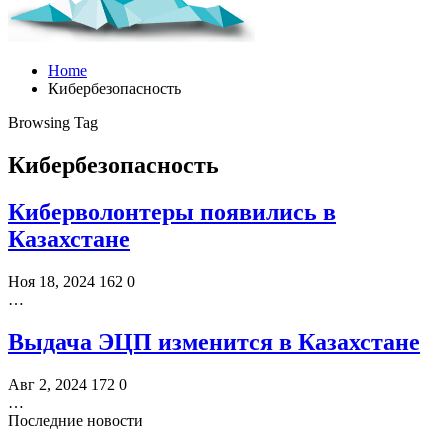
Home
Кибербезопасность
Browsing Tag
Кибербезопасность
Киберволонтеры появились в
Казахстане
Ноя 18, 2024
162
0
…
Выдача ЭЦП изменится в Казахстане
Авг 2, 2024
172
0
…
Последние новости