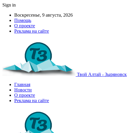
Sign in
Воскресенье, 9 августа, 2026
Помощь
О проекте
Реклама на сайте
Твой Алтай - Зыряновск
Главная
Новости
О проекте
Реклама на сайте