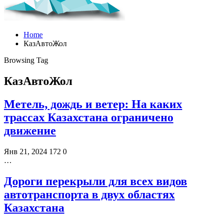
Home
КазАвтоЖол
Browsing Tag
КазАвтоЖол
Метель, дождь и ветер: На каких
трассах Казахстана ограничено
движение
Янв 21, 2024
172
0
…
Дороги перекрыли для всех видов
автотранспорта в двух областях
Казахстана