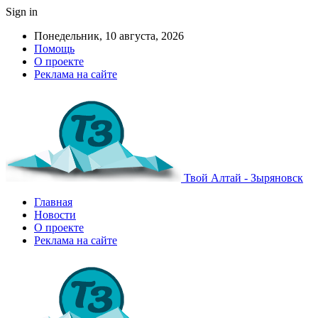
Sign in
Понедельник, 10 августа, 2026
Помощь
О проекте
Реклама на сайте
Твой Алтай - Зыряновск
Главная
Новости
О проекте
Реклама на сайте