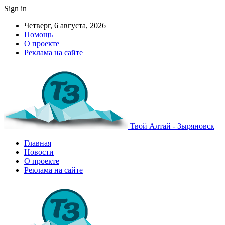
Sign in
Четверг, 6 августа, 2026
Помощь
О проекте
Реклама на сайте
Твой Алтай - Зыряновск
Главная
Новости
О проекте
Реклама на сайте