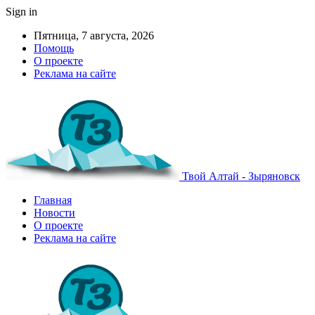
Sign in
Пятница, 7 августа, 2026
Помощь
О проекте
Реклама на сайте
Твой Алтай - Зыряновск
Главная
Новости
О проекте
Реклама на сайте