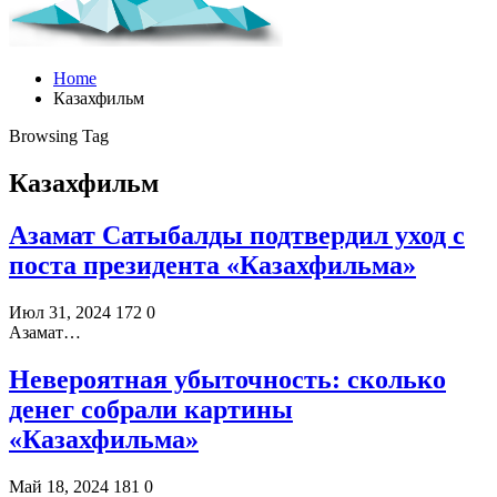
Home
Казахфильм
Browsing Tag
Казахфильм
Азамат Сатыбалды подтвердил уход с
поста президента «Казахфильма»
Июл 31, 2024
172
0
Азамат…
Невероятная убыточность: сколько
денег собрали картины
«Казахфильма»
Май 18, 2024
181
0