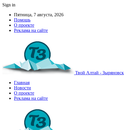
Sign in
Пятница, 7 августа, 2026
Помощь
О проекте
Реклама на сайте
Твой Алтай - Зыряновск
Главная
Новости
О проекте
Реклама на сайте