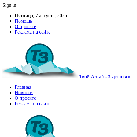
Sign in
Пятница, 7 августа, 2026
Помощь
О проекте
Реклама на сайте
Твой Алтай - Зыряновск
Главная
Новости
О проекте
Реклама на сайте