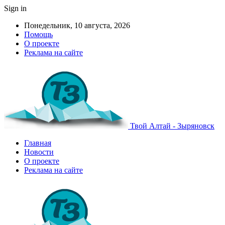
Sign in
Понедельник, 10 августа, 2026
Помощь
О проекте
Реклама на сайте
Твой Алтай - Зыряновск
Главная
Новости
О проекте
Реклама на сайте