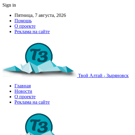
Sign in
Пятница, 7 августа, 2026
Помощь
О проекте
Реклама на сайте
Твой Алтай - Зыряновск
Главная
Новости
О проекте
Реклама на сайте