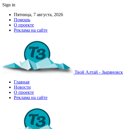
Sign in
Пятница, 7 августа, 2026
Помощь
О проекте
Реклама на сайте
Твой Алтай - Зыряновск
Главная
Новости
О проекте
Реклама на сайте