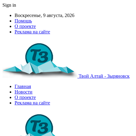
Sign in
Воскресенье, 9 августа, 2026
Помощь
О проекте
Реклама на сайте
Твой Алтай - Зыряновск
Главная
Новости
О проекте
Реклама на сайте