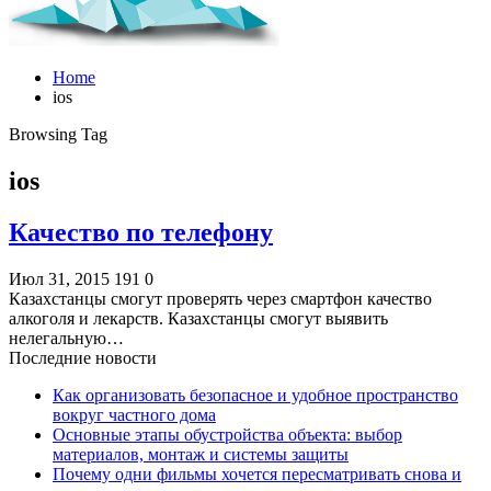
Home
ios
Browsing Tag
ios
Качество по телефону
Июл 31, 2015
191
0
Казахстанцы смогут проверять через смартфон качество
алкоголя и лекарств. Казахстанцы смогут выявить
нелегальную…
Последние новости
Как организовать безопасное и удобное пространство
вокруг частного дома
Основные этапы обустройства объекта: выбор
материалов, монтаж и системы защиты
Почему одни фильмы хочется пересматривать снова и