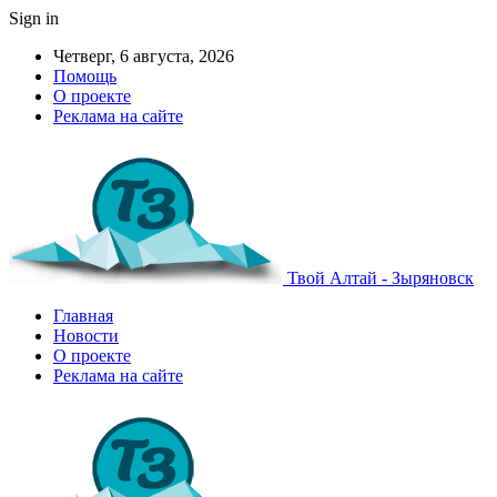
Sign in
Четверг, 6 августа, 2026
Помощь
О проекте
Реклама на сайте
Твой Алтай - Зыряновск
Главная
Новости
О проекте
Реклама на сайте