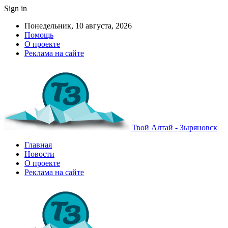
Sign in
Понедельник, 10 августа, 2026
Помощь
О проекте
Реклама на сайте
Твой Алтай - Зыряновск
Главная
Новости
О проекте
Реклама на сайте