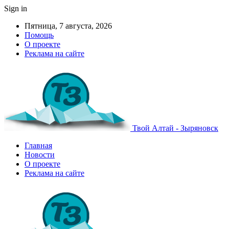
Sign in
Пятница, 7 августа, 2026
Помощь
О проекте
Реклама на сайте
Твой Алтай - Зыряновск
Главная
Новости
О проекте
Реклама на сайте