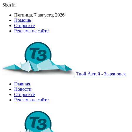
Sign in
Пятница, 7 августа, 2026
Помощь
О проекте
Реклама на сайте
Твой Алтай - Зыряновск
Главная
Новости
О проекте
Реклама на сайте