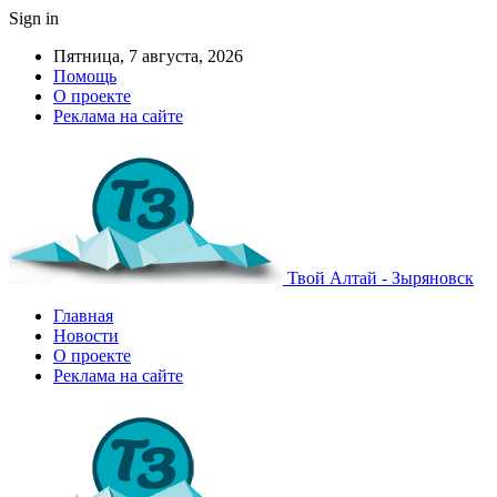
Sign in
Пятница, 7 августа, 2026
Помощь
О проекте
Реклама на сайте
Твой Алтай - Зыряновск
Главная
Новости
О проекте
Реклама на сайте