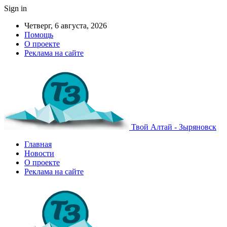
Sign in
Четверг, 6 августа, 2026
Помощь
О проекте
Реклама на сайте
Твой Алтай - Зыряновск
Главная
Новости
О проекте
Реклама на сайте