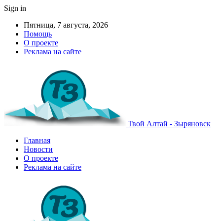
Sign in
Пятница, 7 августа, 2026
Помощь
О проекте
Реклама на сайте
Твой Алтай - Зыряновск
Главная
Новости
О проекте
Реклама на сайте