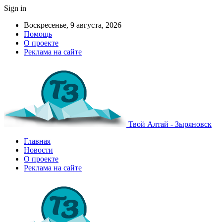
Sign in
Воскресенье, 9 августа, 2026
Помощь
О проекте
Реклама на сайте
Твой Алтай - Зыряновск
Главная
Новости
О проекте
Реклама на сайте