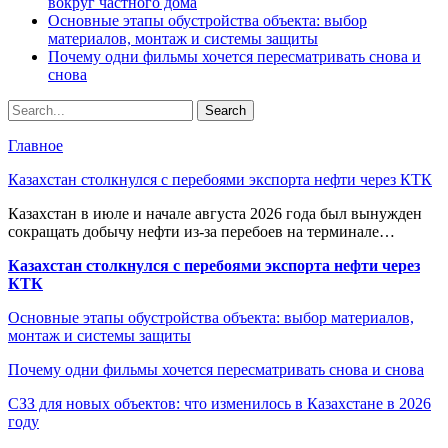
вокруг частного дома
Основные этапы обустройства объекта: выбор
материалов, монтаж и системы защиты
Почему одни фильмы хочется пересматривать снова и
снова
Главное
Казахстан столкнулся с перебоями экспорта нефти через КТК
Казахстан в июле и начале августа 2026 года был вынужден
сокращать добычу нефти из-за перебоев на терминале…
Казахстан столкнулся с перебоями экспорта нефти через
КТК
Основные этапы обустройства объекта: выбор материалов,
монтаж и системы защиты
Почему одни фильмы хочется пересматривать снова и снова
СЗЗ для новых объектов: что изменилось в Казахстане в 2026
году