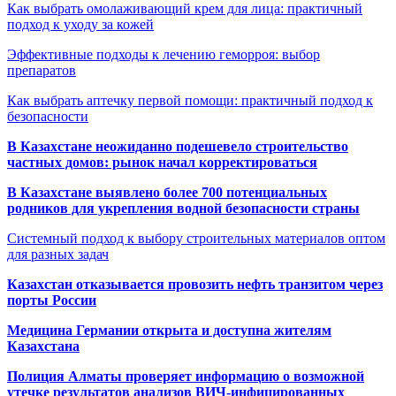
Как выбрать омолаживающий крем для лица: практичный
подход к уходу за кожей
Эффективные подходы к лечению геморроя: выбор
препаратов
Как выбрать аптечку первой помощи: практичный подход к
безопасности
В Казахстане неожиданно подешевело строительство
частных домов: рынок начал корректироваться
В Казахстане выявлено более 700 потенциальных
родников для укрепления водной безопасности страны
Системный подход к выбору строительных материалов оптом
для разных задач
Казахстан отказывается провозить нефть транзитом через
порты России
Медицина Германии открыта и доступна жителям
Казахстана
Полиция Алматы проверяет информацию о возможной
утечке результатов анализов ВИЧ-инфицированных