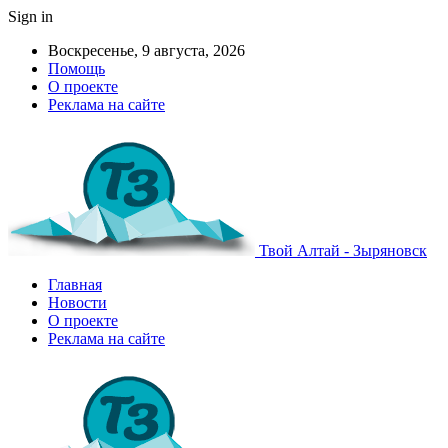
Sign in
Воскресенье, 9 августа, 2026
Помощь
О проекте
Реклама на сайте
Твой Алтай - Зыряновск
Главная
Новости
О проекте
Реклама на сайте