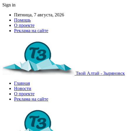
Sign in
Пятница, 7 августа, 2026
Помощь
О проекте
Реклама на сайте
Твой Алтай - Зыряновск
Главная
Новости
О проекте
Реклама на сайте