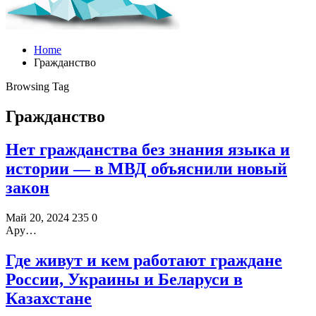
Home
Гражданство
Browsing Tag
Гражданство
Нет гражданства без знания языка и
истории — в МВД объяснили новый
закон
Май 20, 2024
235
0
Ару…
Где живут и кем работают граждане
России, Украины и Беларуси в
Казахстане