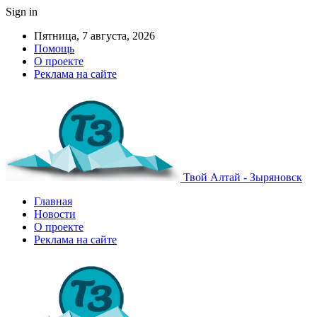
Sign in
Пятница, 7 августа, 2026
Помощь
О проекте
Реклама на сайте
Твой Алтай - Зыряновск
Главная
Новости
О проекте
Реклама на сайте