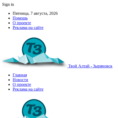
Sign in
Пятница, 7 августа, 2026
Помощь
О проекте
Реклама на сайте
Твой Алтай - Зыряновск
Главная
Новости
О проекте
Реклама на сайте