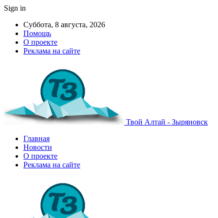
Sign in
Суббота, 8 августа, 2026
Помощь
О проекте
Реклама на сайте
Твой Алтай - Зыряновск
Главная
Новости
О проекте
Реклама на сайте