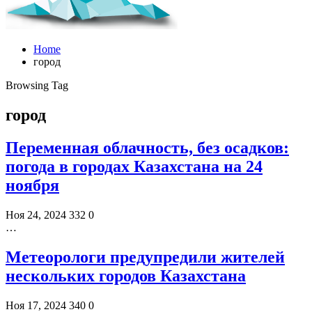
Home
город
Browsing Tag
город
Переменная облачность, без осадков:
погода в городах Казахстана на 24
ноября
Ноя 24, 2024
332
0
…
Метеорологи предупредили жителей
нескольких городов Казахстана
Ноя 17, 2024
340
0