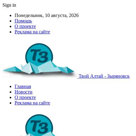
Sign in
Понедельник, 10 августа, 2026
Помощь
О проекте
Реклама на сайте
Твой Алтай - Зыряновск
Главная
Новости
О проекте
Реклама на сайте