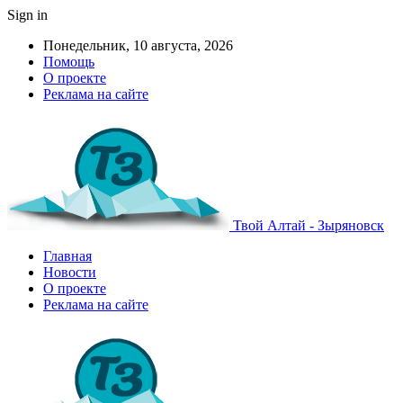
Sign in
Понедельник, 10 августа, 2026
Помощь
О проекте
Реклама на сайте
Твой Алтай - Зыряновск
Главная
Новости
О проекте
Реклама на сайте