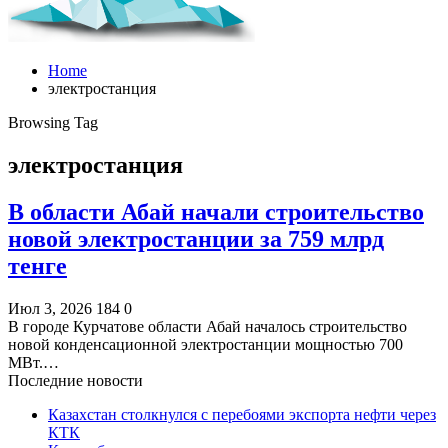
Home
электростанция
Browsing Tag
электростанция
В области Абай начали строительство
новой электростанции за 759 млрд
тенге
Июл 3, 2026
184
0
В городе Курчатове области Абай началось строительство
новой конденсационной электростанции мощностью 700
МВт.…
Последние новости
Казахстан столкнулся с перебоями экспорта нефти через
КТК