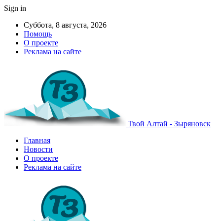
Sign in
Суббота, 8 августа, 2026
Помощь
О проекте
Реклама на сайте
Твой Алтай - Зыряновск
Главная
Новости
О проекте
Реклама на сайте