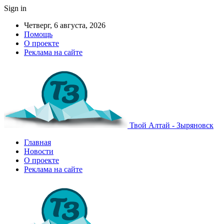
Sign in
Четверг, 6 августа, 2026
Помощь
О проекте
Реклама на сайте
Твой Алтай - Зыряновск
Главная
Новости
О проекте
Реклама на сайте