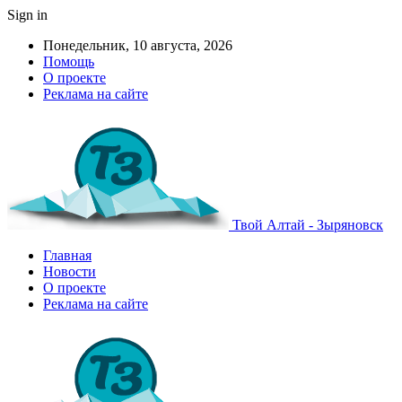
Sign in
Понедельник, 10 августа, 2026
Помощь
О проекте
Реклама на сайте
Твой Алтай - Зыряновск
Главная
Новости
О проекте
Реклама на сайте