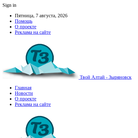
Sign in
Пятница, 7 августа, 2026
Помощь
О проекте
Реклама на сайте
Твой Алтай - Зыряновск
Главная
Новости
О проекте
Реклама на сайте