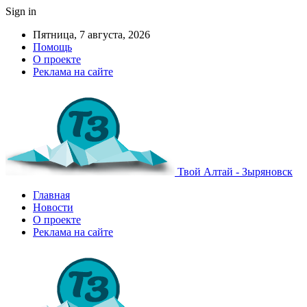
Sign in
Пятница, 7 августа, 2026
Помощь
О проекте
Реклама на сайте
Твой Алтай - Зыряновск
Главная
Новости
О проекте
Реклама на сайте