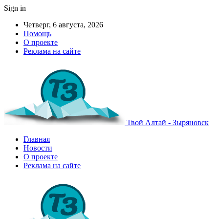
Sign in
Четверг, 6 августа, 2026
Помощь
О проекте
Реклама на сайте
Твой Алтай - Зыряновск
Главная
Новости
О проекте
Реклама на сайте