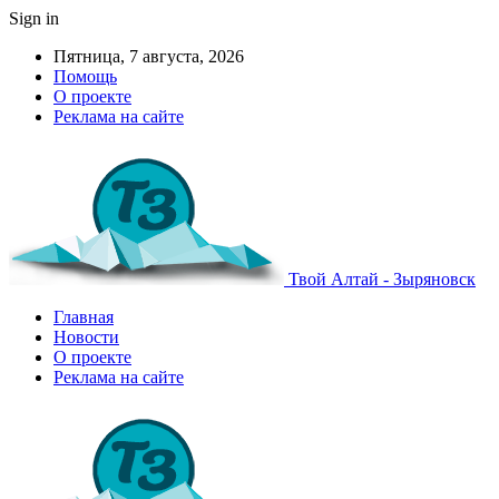
Sign in
Пятница, 7 августа, 2026
Помощь
О проекте
Реклама на сайте
Твой Алтай - Зыряновск
Главная
Новости
О проекте
Реклама на сайте