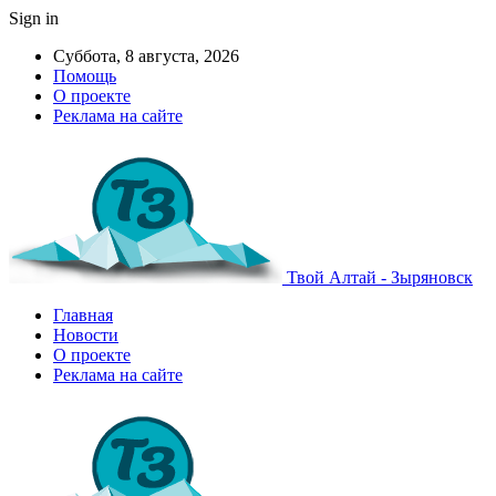
Sign in
Суббота, 8 августа, 2026
Помощь
О проекте
Реклама на сайте
Твой Алтай - Зыряновск
Главная
Новости
О проекте
Реклама на сайте