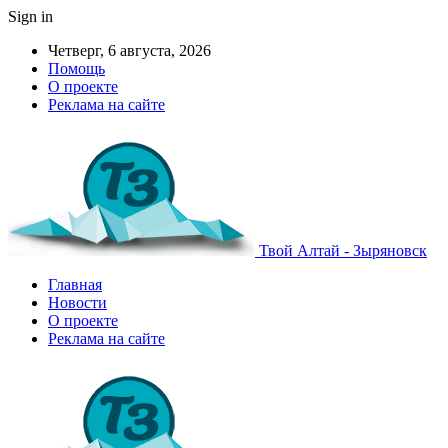
Sign in
Четверг, 6 августа, 2026
Помощь
О проекте
Реклама на сайте
Твой Алтай - Зыряновск
Главная
Новости
О проекте
Реклама на сайте