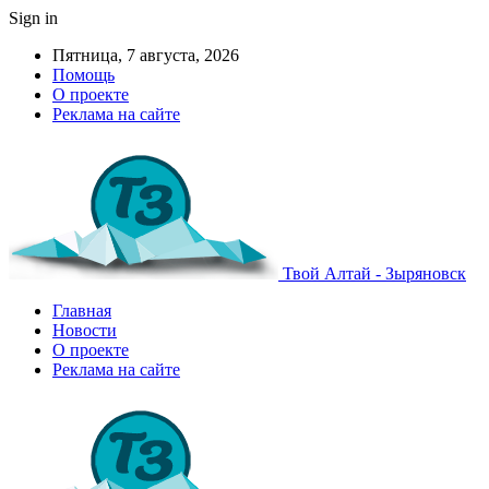
Sign in
Пятница, 7 августа, 2026
Помощь
О проекте
Реклама на сайте
Твой Алтай - Зыряновск
Главная
Новости
О проекте
Реклама на сайте