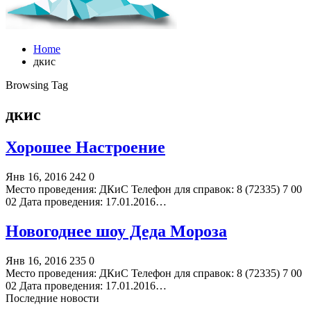
Home
дкис
Browsing Tag
дкис
Хорошее Настроение
Янв 16, 2016
242
0
Место проведения: ДКиС Телефон для справок: 8 (72335) 7 00
02 Дата проведения: 17.01.2016…
Новогоднее шоу Деда Мороза
Янв 16, 2016
235
0
Место проведения: ДКиС Телефон для справок: 8 (72335) 7 00
02 Дата проведения: 17.01.2016…
Последние новости