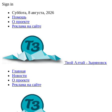
Sign in
Суббота, 8 августа, 2026
Помощь
О проекте
Реклама на сайте
Твой Алтай - Зыряновск
Главная
Новости
О проекте
Реклама на сайте