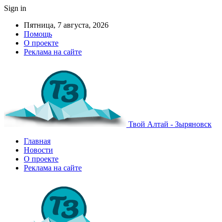
Sign in
Пятница, 7 августа, 2026
Помощь
О проекте
Реклама на сайте
Твой Алтай - Зыряновск
Главная
Новости
О проекте
Реклама на сайте