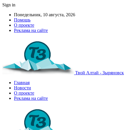
Sign in
Понедельник, 10 августа, 2026
Помощь
О проекте
Реклама на сайте
Твой Алтай - Зыряновск
Главная
Новости
О проекте
Реклама на сайте