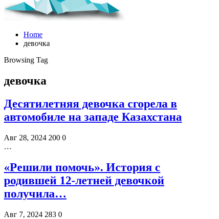
Home
девочка
Browsing Tag
девочка
Десятилетняя девочка сгорела в
автомобиле на западе Казахстана
Авг 28, 2024
200
0
…
«Решили помочь». История с
родившей 12-летней девочкой
получила…
Авг 7, 2024
283
0