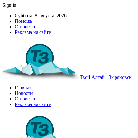
Sign in
Суббота, 8 августа, 2026
Помощь
О проекте
Реклама на сайте
Твой Алтай - Зыряновск
Главная
Новости
О проекте
Реклама на сайте