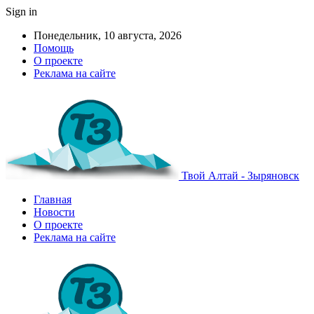
Sign in
Понедельник, 10 августа, 2026
Помощь
О проекте
Реклама на сайте
Твой Алтай - Зыряновск
Главная
Новости
О проекте
Реклама на сайте