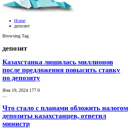
Home
депозит
Browsing Tag
депозит
Казахстанка лишилась миллионов
после предложения повысить ставку
по депозиту
Янв 19, 2024
177
0
…
Что стало с планами обложить налогом
депозиты казахстанцев, ответил
министр