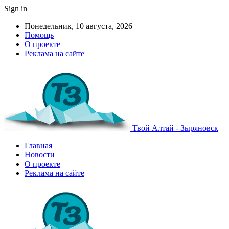
Sign in
Понедельник, 10 августа, 2026
Помощь
О проекте
Реклама на сайте
Твой Алтай - Зыряновск
Главная
Новости
О проекте
Реклама на сайте