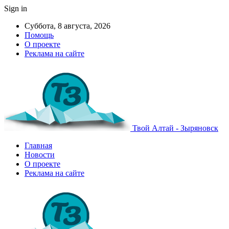
Sign in
Суббота, 8 августа, 2026
Помощь
О проекте
Реклама на сайте
Твой Алтай - Зыряновск
Главная
Новости
О проекте
Реклама на сайте