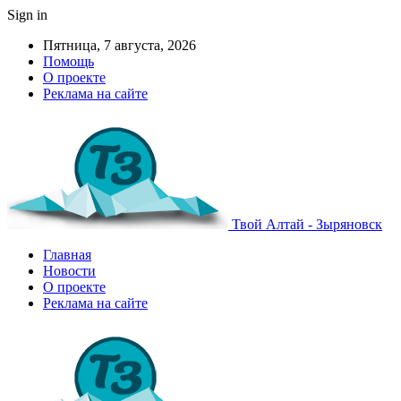
Sign in
Пятница, 7 августа, 2026
Помощь
О проекте
Реклама на сайте
Твой Алтай - Зыряновск
Главная
Новости
О проекте
Реклама на сайте