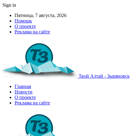
Sign in
Пятница, 7 августа, 2026
Помощь
О проекте
Реклама на сайте
Твой Алтай - Зыряновск
Главная
Новости
О проекте
Реклама на сайте