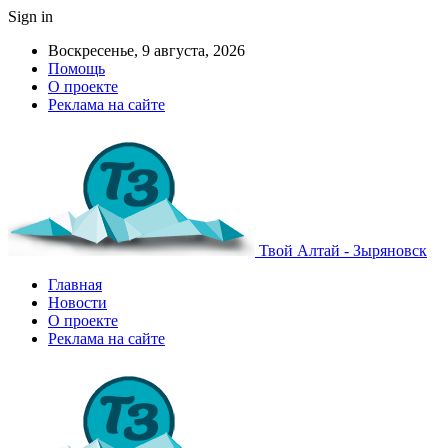
Sign in
Воскресенье, 9 августа, 2026
Помощь
О проекте
Реклама на сайте
Твой Алтай - Зыряновск
Главная
Новости
О проекте
Реклама на сайте