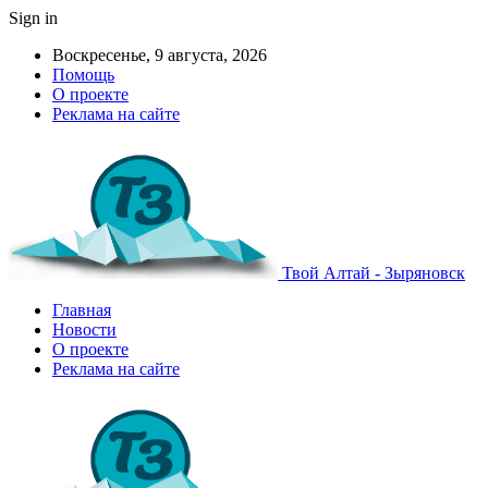
Sign in
Воскресенье, 9 августа, 2026
Помощь
О проекте
Реклама на сайте
Твой Алтай - Зыряновск
Главная
Новости
О проекте
Реклама на сайте